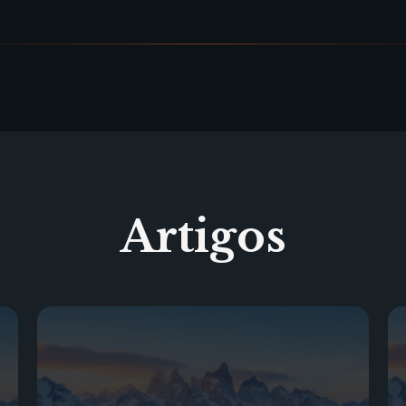
Artigos