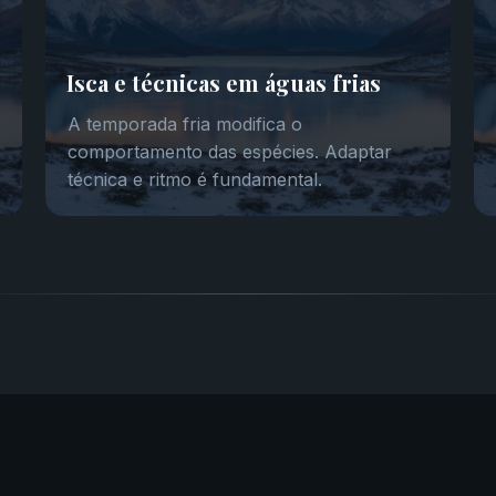
Isca e técnicas em águas frias
A temporada fria modifica o
comportamento das espécies. Adaptar
técnica e ritmo é fundamental.