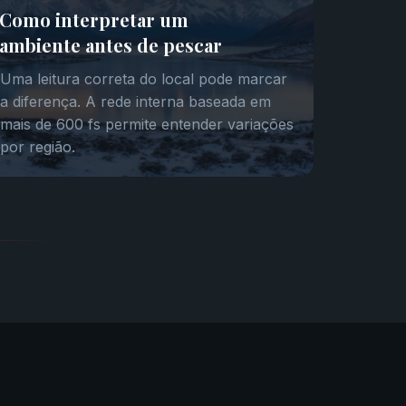
Como interpretar um
ambiente antes de pescar
Uma leitura correta do local pode marcar
a diferença. A rede interna baseada em
mais de 600 fs permite entender variações
por região.