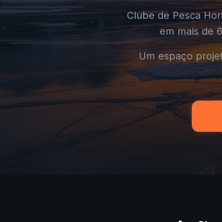
Clube de Pesca Hor
em mais de 60
Um espaço projet