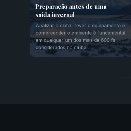
Preparação antes de uma
saída invernal
Analizar o clima, rever o equipamento e
compreender o ambiente é fundamental
em qualquer um dos mais de 600 fs
considerados no clube.