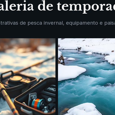
aleria de tempora
strativas de pesca invernal, equipamento e pais